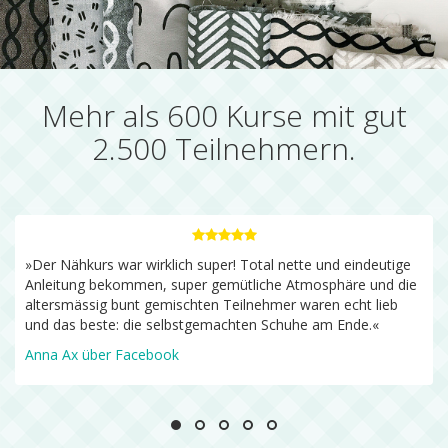
Mehr als 600 Kurse mit gut
2.500 Teilnehmern.
»Der Nähkurs war wirklich super! Total nette und eindeutige
Anleitung bekommen, super gemütliche Atmosphäre und die
altersmässig bunt gemischten Teilnehmer waren echt lieb
und das beste: die selbstgemachten Schuhe am Ende.«
Anna Ax über Facebook