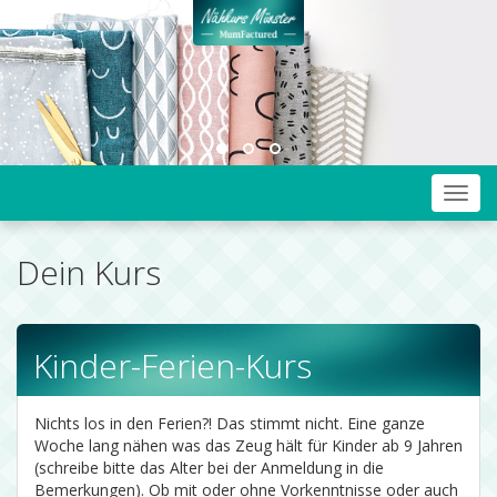
Toggl
navig
Dein Kurs
Kinder-Ferien-Kurs
Nichts los in den Ferien?! Das stimmt nicht. Eine ganze
Woche lang nähen was das Zeug hält für Kinder ab 9 Jahren
(schreibe bitte das Alter bei der Anmeldung in die
Bemerkungen). Ob mit oder ohne Vorkenntnisse oder auch