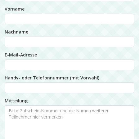
Vorname
Nachname
E-Mail-Adresse
Handy- oder Telefonnummer (mit Vorwahl)
Mitteilung