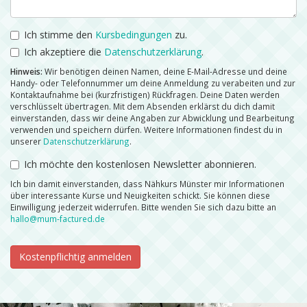
Ich stimme den
Kursbedingungen
zu.
Ich akzeptiere die
Datenschutzerklärung
.
Hinweis:
Wir benötigen deinen Namen, deine E-Mail-Adresse und deine
Handy- oder Telefonnummer um deine Anmeldung zu verabeiten und zur
Kontaktaufnahme bei (kurzfristigen) Rückfragen. Deine Daten werden
verschlüsselt übertragen. Mit dem Absenden erklärst du dich damit
einverstanden, dass wir deine Angaben zur Abwicklung und Bearbeitung
verwenden und speichern dürfen. Weitere Informationen findest du in
unserer
Datenschutzerklärung
.
Ich möchte den kostenlosen Newsletter abonnieren.
Ich bin damit einverstanden, dass Nähkurs Münster mir Informationen
über interessante Kurse und Neuigkeiten schickt. Sie können diese
Einwilligung jederzeit widerrufen. Bitte wenden Sie sich dazu bitte an
hallo@mum-factured.de
Kostenpflichtig anmelden