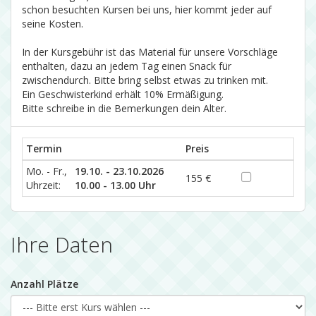
schon besuchten Kursen bei uns, hier kommt jeder auf
seine Kosten.
In der Kursgebühr ist das Material für unsere Vorschläge
enthalten, dazu an jedem Tag einen Snack für
zwischendurch. Bitte bring selbst etwas zu trinken mit.
Ein Geschwisterkind erhält 10% Ermäßigung.
Bitte schreibe in die Bemerkungen dein Alter.
Termin
Preis
Mo. - Fr.,
19.10. - 23.10.2026
155 €
Uhrzeit:
10.00 - 13.00 Uhr
Ihre Daten
Anzahl Plätze