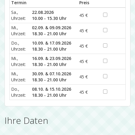
Termin
Preis
Sa.,
22.08.2026
45 €
Uhrzeit:
10.00 - 15.30 Uhr
Mi.,
02.09. & 09.09.2026
45 €
Uhrzeit:
18.30 - 21.00 Uhr
Do.,
10.09. & 17.09.2026
45 €
Uhrzeit:
18.30 - 21.00 Uhr
Mi.,
16.09. & 23.09.2026
45 €
Uhrzeit:
18.30 - 21.00 Uhr
Mi.,
30.09. & 07.10.2026
45 €
Uhrzeit:
18.30 - 21.00 Uhr
Do.,
08.10. & 15.10.2026
45 €
Uhrzeit:
18.30 - 21.00 Uhr
Ihre Daten