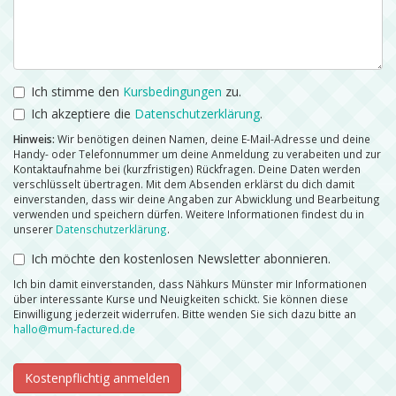
Ich stimme den
Kursbedingungen
zu.
Ich akzeptiere die
Datenschutzerklärung
.
Hinweis:
Wir benötigen deinen Namen, deine E-Mail-Adresse und deine
Handy- oder Telefonnummer um deine Anmeldung zu verabeiten und zur
Kontaktaufnahme bei (kurzfristigen) Rückfragen. Deine Daten werden
verschlüsselt übertragen. Mit dem Absenden erklärst du dich damit
einverstanden, dass wir deine Angaben zur Abwicklung und Bearbeitung
verwenden und speichern dürfen. Weitere Informationen findest du in
unserer
Datenschutzerklärung
.
Ich möchte den kostenlosen Newsletter abonnieren.
Ich bin damit einverstanden, dass Nähkurs Münster mir Informationen
über interessante Kurse und Neuigkeiten schickt. Sie können diese
Einwilligung jederzeit widerrufen. Bitte wenden Sie sich dazu bitte an
hallo@mum-factured.de
Kostenpflichtig anmelden