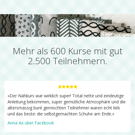
Mehr als 600 Kurse mit gut
2.500 Teilnehmern.
»Der Nähkurs war wirklich super! Total nette und eindeutige
Anleitung bekommen, super gemütliche Atmosphäre und die
altersmässig bunt gemischten Teilnehmer waren echt lieb
und das beste: die selbstgemachten Schuhe am Ende.«
Anna Ax über Facebook