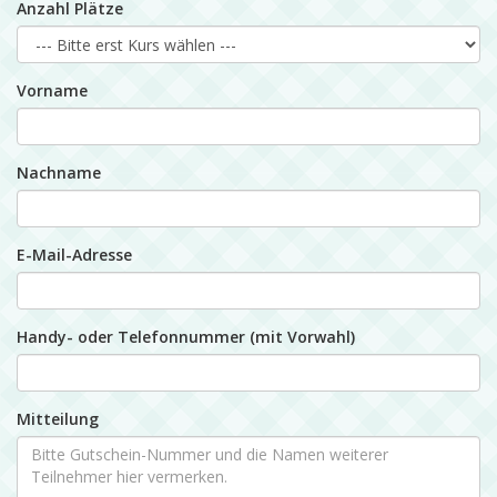
Anzahl Plätze
Vorname
Nachname
E-Mail-Adresse
Handy- oder Telefonnummer (mit Vorwahl)
Mitteilung